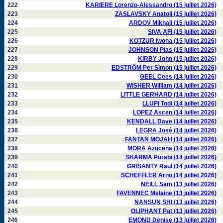
222
KARIERE Lorenzo-Alessandro (15 juillet 2026)
223
ZASLAVSKY Anatoli (15 juillet 2026)
224
ARDOV Mikhail (15 juillet 2026)
225
SIVA AFI (15 juillet 2026)
226
KOTZUR Iwona (15 juillet 2026)
227
JOHNSON Plas (15 juillet 2026)
228
KIRBY John (15 juillet 2026)
229
EDSTRÖM Per Simon (15 juillet 2026)
230
GEEL Cees (14 juillet 2026)
231
WISHER William (14 juillet 2026)
232
LITTLE GERHARD (14 juillet 2026)
233
LLUPI Todi (14 juillet 2026)
234
LOPEZ Ascen (14 juillet 2026)
235
KENDALL Dave (14 juillet 2026)
236
LEGRA José (14 juillet 2026)
237
FANTAN MOJAH (14 juillet 2026)
238
MORA Azucena (14 juillet 2026)
239
SHARMA Purabi (14 juillet 2026)
240
GRISANTY Raul (14 juillet 2026)
241
SCHEFFLER Arno (14 juillet 2026)
242
NEILL Sam (13 juillet 2026)
243
FAVENNEC Melaine (13 juillet 2026)
244
NANSUN SHI (13 juillet 2026)
245
OLIPHANT Pat (13 juillet 2026)
246
EMOND Denise (13 juillet 2026)