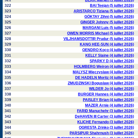
321
BERK Marjan (5 juillet 2026)
322
BAI Teejan (5 juillet 2026)
323
ARISTARCO Tiziana (5 juillet 2026)
324
GÖKTAY Zihni (5 juillet 2026)
325
GINGER Johnny (5 juillet 2026)
326
MARGANI Luis (5 juillet 2026)
327
OWEN MORRIS Michael (5 juillet 2026)
328
VILJHAMSDOTTIR Prudur (5 juillet 2026)
329
KANG HEE-SUN (4 juillet 2026)
330
QENDRO Koço (4 juillet 2026)
331
KELLY Slaine (4 juillet 2026)
332
SPARKY D (4 juillet 2026)
333
HOLMBERG Weiron (4 juillet 2026)
334
MALYSZ Mieczyslaw (4 juillet 2026)
335
DE HADELN Moritz (4 juillet 2026)
336
ZMUDZINSKI Boguslaw (4 juillet 2026)
337
WILDER Jo (4 juillet 2026)
338
BURGER Hannes (4 juillet 2026)
339
PAISLEY Brian (4 juillet 2026)
340
MAZER Arnie (4 juillet 2026)
341
FARID Manuchehr (3 juillet 2026)
342
DeHAVEN III Carter (3 juillet 2026)
343
KLICHE Fernando (3 juillet 2026)
344
OGRESTA Zrinko (3 juillet 2026)
345
PARSIPUR Shahrnush (3 juillet 2026)