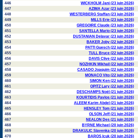
446
WICKHOLM Jani (23 juin 2026)
447
AZIMA Azar (23 juin 2026)
448
WESTERBERG Staffan (23 juin 2026)
449
MILLS Erie (23 juin 2026)
450
GREGOIRE Claude (23 juin 2026)
451
SANTELLA Mario (23 juin 2026)
452
DUSTANIAN Delavar (23 juin 2026)
453
BAKER Joby (22 juin 2026)
454
PATTI Guesch (22 juin 2026)
455
TULL Bruce (22 juin 2026)
456
DAVIS Clive (22 juin 2026)
457
NOZHKIN Mikhail (22 juin 2026)
458
CASADO Joaquim (22 juin 2026)
459
MONACO Vito (22 juin 2026)
460
SIMON Ken (22 juin 2026)
461
OPITZ Lary (22 juin 2026)
462
DESCHAMPS Noël (21 juin 2026)
463
KOURTIDIS Pavlos (21 juin 2026)
464
ALEEM Karim Abdel (21 juin 2026)
465
HENSLEY Tom (21 juin 2026)
466
OLSON Jeff (21 juin 2026)
467
NEALON Des (21 juin 2026)
468
BYRNE Michael (20 juin 2026)
469
DRAKULIC Slavenka (20 juin 2026)
470
BAROS Icuk (20 juin 2026)