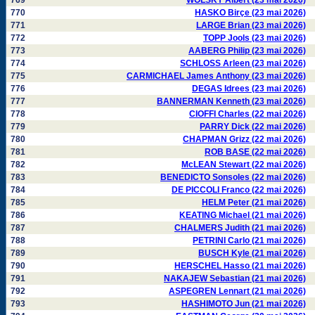
769
WOLSKY Albert (23 mai 2026)
770
HASKO Birçe (23 mai 2026)
771
LARGE Brian (23 mai 2026)
772
TOPP Jools (23 mai 2026)
773
AABERG Philip (23 mai 2026)
774
SCHLOSS Arleen (23 mai 2026)
775
CARMICHAEL James Anthony (23 mai 2026)
776
DEGAS Idrees (23 mai 2026)
777
BANNERMAN Kenneth (23 mai 2026)
778
CIOFFI Charles (22 mai 2026)
779
PARRY Dick (22 mai 2026)
780
CHAPMAN Grizz (22 mai 2026)
781
ROB BASE (22 mai 2026)
782
McLEAN Stewart (22 mai 2026)
783
BENEDICTO Sonsoles (22 mai 2026)
784
DE PICCOLI Franco (22 mai 2026)
785
HELM Peter (21 mai 2026)
786
KEATING Michael (21 mai 2026)
787
CHALMERS Judith (21 mai 2026)
788
PETRINI Carlo (21 mai 2026)
789
BUSCH Kyle (21 mai 2026)
790
HERSCHEL Hasso (21 mai 2026)
791
NAKAJEW Sebastian (21 mai 2026)
792
ASPEGREN Lennart (21 mai 2026)
793
HASHIMOTO Jun (21 mai 2026)