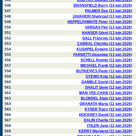
545
DOBYNS Stephen (14 juin 2026)
546
DRANSFIELD Barry (14 juin 2026)
547
PALMER Dee (13 juin 2026)
548
JAVAHERI Shahrzad (13 juin 2026)
549
HEPPELTHWAITE Peter (13 juin 2026)
550
VARGAS Flor (13 juin 2026)
551
HANSER Görel (13 juin 2026)
552
GALL François (13 juin 2026)
553
CABRAL Chichito (13 juin 2026)
554
KUSHPEL Evgeny (13 juin 2026)
555
FARNETTI Giuseppe (13 juin 2026)
556
SCHELL Ronnie (12 juin 2026)
557
MICHAEL Frank (12 juin 2026)
558
BUTKEVICS Pauls (12 juin 2026)
559
OYEWO Kola (12 juin 2026)
560
GAMBLE David (12 juin 2026)
561
SHALIT Gene (12 juin 2026)
562
MAN YEE-CHAN (12 juin 2026)
563
BLONDEL Alain (12 juin 2026)
564
GRANATA Maria (12 juin 2026)
565
KYSER Tracy (12 juin 2026)
566
HOCKNEY David (11 juin 2026)
567
DALIN Charlie (11 juin 2026)
568
YOLEN Jane (11 juin 2026)
569
KERRY Margaret (11 juin 2026)