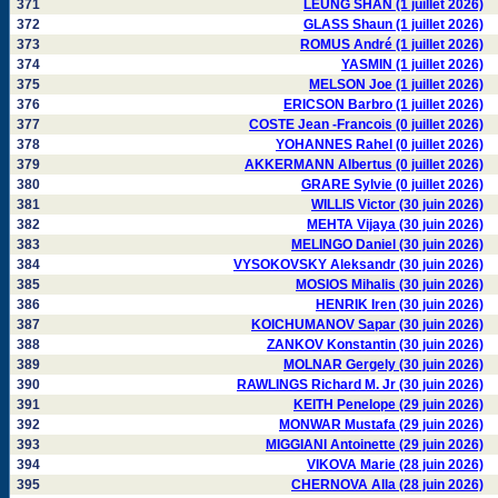
371
LEUNG SHAN (1 juillet 2026)
372
GLASS Shaun (1 juillet 2026)
373
ROMUS André (1 juillet 2026)
374
YASMIN (1 juillet 2026)
375
MELSON Joe (1 juillet 2026)
376
ERICSON Barbro (1 juillet 2026)
377
COSTE Jean -Francois (0 juillet 2026)
378
YOHANNES Rahel (0 juillet 2026)
379
AKKERMANN Albertus (0 juillet 2026)
380
GRARE Sylvie (0 juillet 2026)
381
WILLIS Victor (30 juin 2026)
382
MEHTA Vijaya (30 juin 2026)
383
MELINGO Daniel (30 juin 2026)
384
VYSOKOVSKY Aleksandr (30 juin 2026)
385
MOSIOS Mihalis (30 juin 2026)
386
HENRIK Iren (30 juin 2026)
387
KOICHUMANOV Sapar (30 juin 2026)
388
ZANKOV Konstantin (30 juin 2026)
389
MOLNAR Gergely (30 juin 2026)
390
RAWLINGS Richard M. Jr (30 juin 2026)
391
KEITH Penelope (29 juin 2026)
392
MONWAR Mustafa (29 juin 2026)
393
MIGGIANI Antoinette (29 juin 2026)
394
VIKOVA Marie (28 juin 2026)
395
CHERNOVA Alla (28 juin 2026)