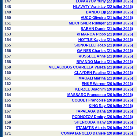
147
LOPARYOV Yuriy (22 juillet 2026)
148
HLAVATY Vratislav (22 juillet 2026)
149
BANDO Eiji (22 juillet 2026)
150
VUCO Oliveira (21 juillet 2026)
151
MEICHSNER Rüdiger (21 juillet 2026)
152
SABAN Damir (21 juillet 2026)
153
di MARCA Pippo (21 juillet 2026)
154
HOTTLE Kaylee (21 juillet 2026)
155
SIGNORELLI Joao (21 juillet 2026)
156
GAINES Charles (21 juillet 2026)
157
RUSSELL Anne (21 juillet 2026)
158
BRANDO Marisa (21 juillet 2026)
159
VILLALOBOS CORRELLA Valeza (21 juillet 2026)
160
CLAYDEN Pauline (21 juillet 2026)
161
MAGALI Marina (21 juillet 2026)
162
ENKE Werner (20 juillet 2026)
163
KERZEL Joachim (20 juillet 2026)
164
MASSARO Francesco (20 juillet 2026)
165
COQUET Françoise (20 juillet 2026)
166
KING Ray (20 juillet 2026)
167
TAPALAGA Dana (20 juillet 2026)
168
PODNOZOV Dmitry (20 juillet 2026)
169
SHENOUDA Hany (20 juillet 2026)
170
STAMATIS Alexis (20 juillet 2026)
171
COMPATANGELO Daniele (20 juillet 2026)