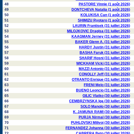
48
PASTORE Vinnie (1 août 2026)
49
DONTCHEVA Natalia (1 août 2026)
50
KOLUKISA Can (1 août 2026)
51
SHIMIZU Ryotaro (1 août 2026)
52
LAURIN Frantisek (31 juillet 2026)
53
MILOJKOVIC Dragisa (31 juillet 2026)
54
KAAGMAN Jerney (31 juillet 2026)
55
BAKER Glenn A. (31 juillet 2026)
56
HARDY Justin (31 juillet 2026)
57
BASHA Faruk (31 juillet 2026)
58
SHARIF Hosni (31 juillet 2026)
59
WICKHAM Vicki (31 juillet 2026)
60
MAZZI Antonio (31 juillet 2026)
61
CONOLLY Jeff (31 juillet 2026)
62
OTRANTO Enrique (31 juillet 2026)
63
FRENI Melo (31 juillet 2026)
64
BUENO Leoncio (31 juillet 2026)
65
GILIC Vlatko (30 juillet 2026)
66
CEMBRZYNSKA Iga (30 juillet 2026)
67
SOLO Manolo (30 juillet 2026)
68
K. JAMUNA RAMI (30 juillet 2026)
69
PURJA Nirmal (30 juillet 2026)
70
PUHLOVSKI Milivoj (30 juillet 2026)
71
FERNANDEZ Johanna (30 juillet 2026)
72
CABRERA Beto (30 juillet 2026)