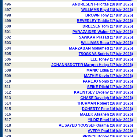
496
ANDRESEN Felicitas (18 juin 2026)
497
WILLIAMS Enyd (18 juin 2026)
498
BROWN Tony (17 juin 2026)
499
BEVERLEY Teddie (17 juin 2026)
500
DREESEN Tom (17 juin 2026)
501
PARAZAIDER Walter (17 juin 2026)
502
SAWKAR Prasad (17 juin 2026)
503
WILLIAMS Beau (17 juin 2026)
504
MARZABAN Mohamed (17 juin 2026)
505
TSOGKAS Sotiris (17 juin 2026)
506
LEE Toney (17 juin 2026)
507
JOHANNSDOTTIR Margret Helga (17 juin 2026)
508
MANIC Lidija (17 juin 2026)
509
MATHIE Kevin (17 juin 2026)
510
PAREJO Nonio (17 juin 2026)
511
SEIKE Riichi (17 juin 2026)
512
KALINTSEV Evgeny (17 juin 2026)
513
CHASE Daveigh (16 juin 2026)
514
THURMAN Robert (16 juin 2026)
515
DOHERTY Pete (16 juin 2026)
516
MALEK Afsaneh (16 juin 2026)
517
YILDIZ Emel (16 juin 2026)
518
AL SAYED YOUSSEF Osama (16 juin 2026)
519
AVERY Paul (16 juin 2026)
520
PRINCE Bobby (16 juin 2026)