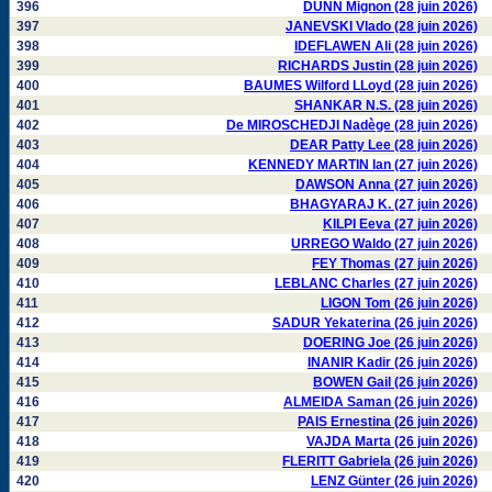
396
DUNN Mignon (28 juin 2026)
397
JANEVSKI Vlado (28 juin 2026)
398
IDEFLAWEN Ali (28 juin 2026)
399
RICHARDS Justin (28 juin 2026)
400
BAUMES Wilford LLoyd (28 juin 2026)
401
SHANKAR N.S. (28 juin 2026)
402
De MIROSCHEDJI Nadège (28 juin 2026)
403
DEAR Patty Lee (28 juin 2026)
404
KENNEDY MARTIN Ian (27 juin 2026)
405
DAWSON Anna (27 juin 2026)
406
BHAGYARAJ K. (27 juin 2026)
407
KILPI Eeva (27 juin 2026)
408
URREGO Waldo (27 juin 2026)
409
FEY Thomas (27 juin 2026)
410
LEBLANC Charles (27 juin 2026)
411
LIGON Tom (26 juin 2026)
412
SADUR Yekaterina (26 juin 2026)
413
DOERING Joe (26 juin 2026)
414
INANIR Kadir (26 juin 2026)
415
BOWEN Gail (26 juin 2026)
416
ALMEIDA Saman (26 juin 2026)
417
PAIS Ernestina (26 juin 2026)
418
VAJDA Marta (26 juin 2026)
419
FLERITT Gabriela (26 juin 2026)
420
LENZ Günter (26 juin 2026)