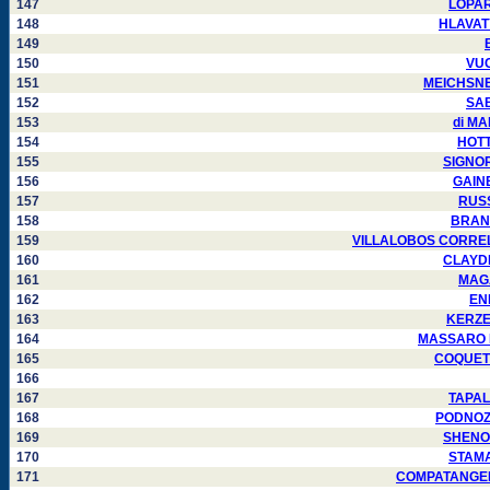
147
LOPARY
148
HLAVATY 
149
150
VUC
151
MEICHSNER 
152
SAB
153
di MA
154
HOTTL
155
SIGNORE
156
GAINE
157
RUSS
158
BRANDO
159
VILLALOBOS CORRELLA 
160
CLAYDEN
161
MAGAL
162
ENK
163
KERZEL
164
MASSARO Fr
165
COQUET F
166
167
TAPALA
168
PODNOZOV
169
SHENOU
170
STAMAT
171
COMPATANGELO 