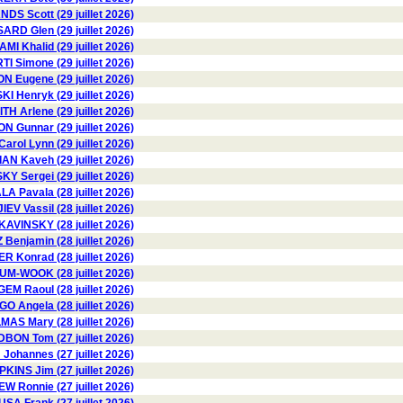
DS Scott (29 juillet 2026)
RD Glen (29 juillet 2026)
AMI Khalid (29 juillet 2026)
TI Simone (29 juillet 2026)
 Eugene (29 juillet 2026)
 Henryk (29 juillet 2026)
TH Arlene (29 juillet 2026)
Gunnar (29 juillet 2026)
ol Lynn (29 juillet 2026)
AN Kaveh (29 juillet 2026)
Y Sergei (29 juillet 2026)
 Pavala (28 juillet 2026)
V Vassil (28 juillet 2026)
KAVINSKY (28 juillet 2026)
Benjamin (28 juillet 2026)
 Konrad (28 juillet 2026)
M-WOOK (28 juillet 2026)
EM Raoul (28 juillet 2026)
 Angela (28 juillet 2026)
AS Mary (28 juillet 2026)
BON Tom (27 juillet 2026)
Johannes (27 juillet 2026)
KINS Jim (27 juillet 2026)
W Ronnie (27 juillet 2026)