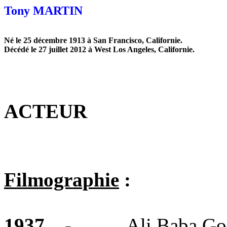
Tony MARTIN
Né le 25 décembre 1913 à San Francisco, Californie.
Décédé le 27 juillet 2012 à West Los Angeles, Californie.
ACTEUR
Filmographie
:
1937
-
Ali Baba Go