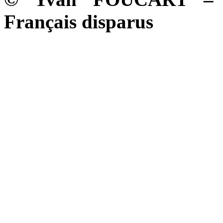
Français disparus