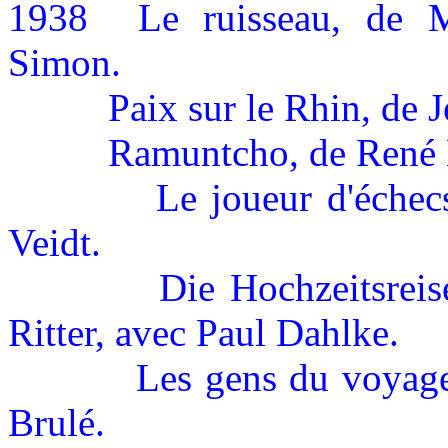
1938
Le ruisseau, de 
Simon.
Paix sur le Rhin, de 
Ramuntcho, de René 
Le joueur d'échec
Veidt.
Die Hochzeitsreis
Ritter, avec Paul Dahlke.
Les gens du voyage
Brulé.