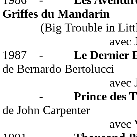
Griffes du Mandarin
(Big Trouble in Litt
avec
1987
-
Le Dernier
de Bernardo Bertolucci
avec 
-
Prince des 
de John Carpenter
avec 