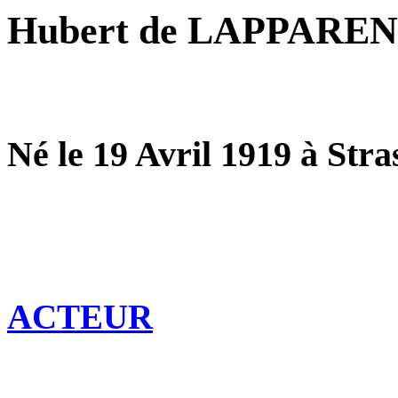
Hubert de LAPPARE
Né le 19 Avril 1919 à Str
ACTEUR