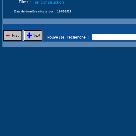
Films :
en construction
Date de dernière mise à jour :
11-05-2023
Nouvelle recherche :