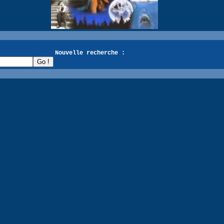
recherche :