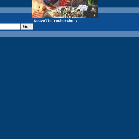
recherche :