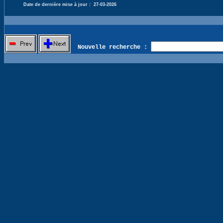
Date de dernière mise à jour :
27-03-2026
Nouvelle recherche :