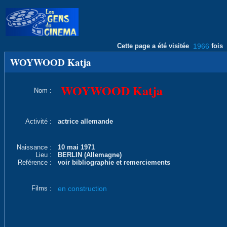
Cette page a été visitée
1966
fois
WOYWOOD Katja
WOYWOOD Katja
Nom :
Activité :
actrice allemande
Naissance :
10 mai 1971
Lieu :
BERLIN (Allemagne)
Reférence :
voir bibliographie et remerciements
Films :
en construction