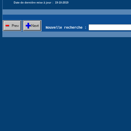
Date de dernière mise à jour :
19-10-2019
Nouvelle recherche :