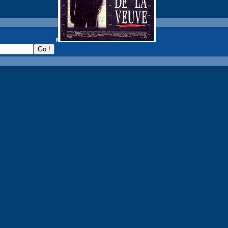
recherche :