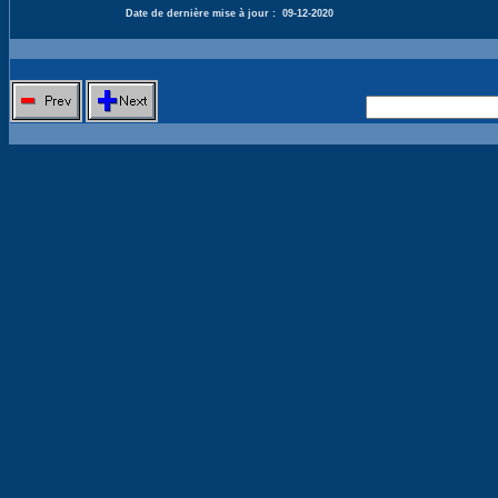
Date de dernière mise à jour :
09-12-2020
Nouvelle 