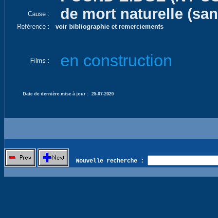
de mort naturelle (san
Cause :
Reférence :
voir bibliographie et remerciements
en construction
Films :
Date de dernière mise à jour :
25-07-2020
Nouvelle recherche :