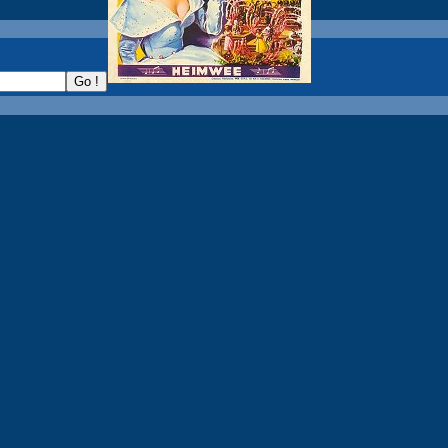
recherche :