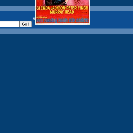
recherche :