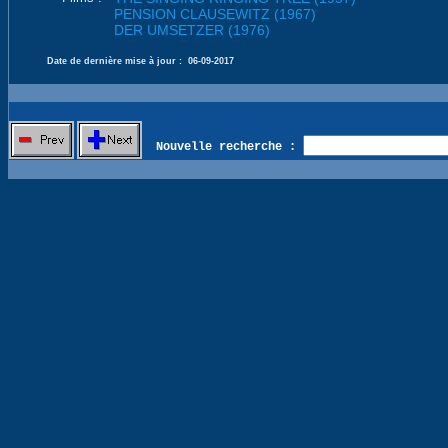
PENSION CLAUSEWITZ (1967)
DER UMSETZER (1976)
Date de dernière mise à jour :
06-09-2017
Nouvelle recherche :