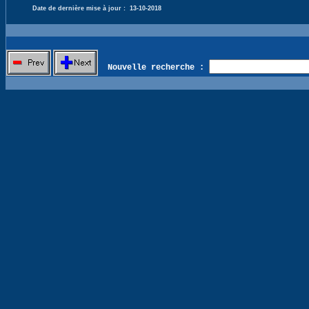
Date de dernière mise à jour :
13-10-2018
Nouvelle recherche :