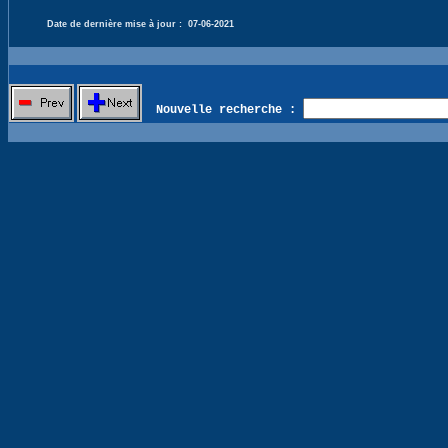
Date de dernière mise à jour :
07-06-2021
Nouvelle recherche :