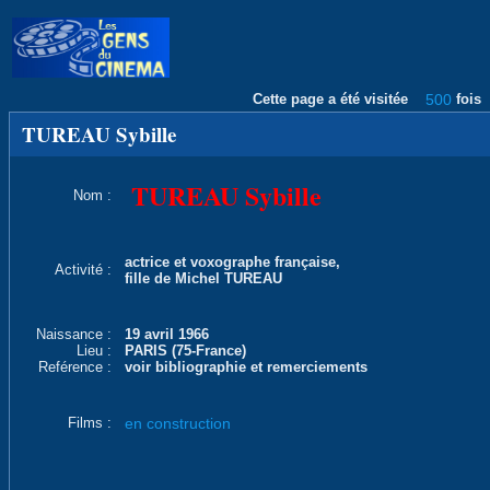
Cette page a été visitée
500
fois
TUREAU Sybille
TUREAU Sybille
Nom :
actrice et voxographe française,
Activité :
fille de Michel TUREAU
Naissance :
19 avril 1966
Lieu :
PARIS (75-France)
Reférence :
voir bibliographie et remerciements
Films :
en construction