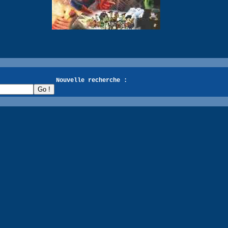
recherche :