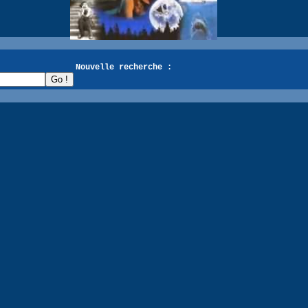
recherche :