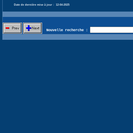
Date de dernière mise à jour :
12-04-2025
Nouvelle recherche :