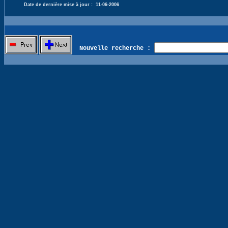
Date de dernière mise à jour :
11-06-2006
Nouvelle recherche :