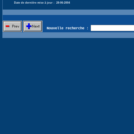
Date de dernière mise à jour :
28-06-2004
Nouvelle recherche :