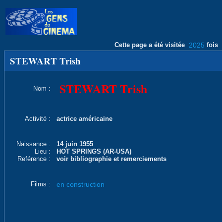
Cette page a été visitée
2025
fois
STEWART Trish
STEWART Trish
Nom :
Activité :
actrice américaine
Naissance :
14 juin 1955
Lieu :
HOT SPRINGS (AR-USA)
Reférence :
voir bibliographie et remerciements
Films :
en construction