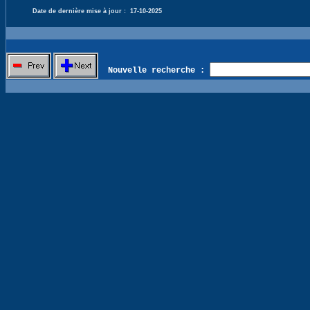
Date de dernière mise à jour :
17-10-2025
Nouvelle recherche :