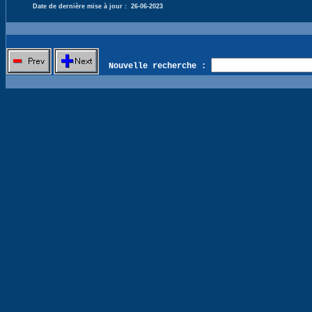
Date de dernière mise à jour :
26-06-2023
Nouvelle recherche :