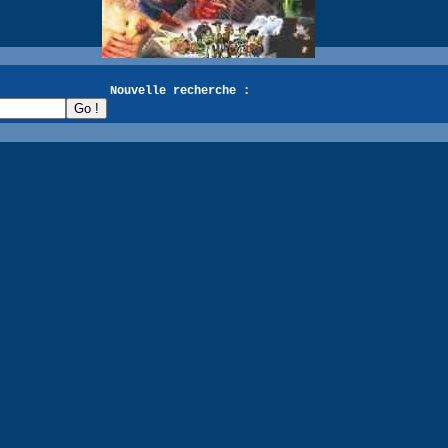
recherche :