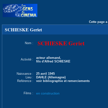
Cette page a 
SCHIESKE Geriet
SCHIESKE Geriet
Nom :
acteur allemand,
Activité :
fils d'Alfred SCHIESKE
Naissance :
25 avril 1945
Lieu :
DAHLE (Allemagne)
Reférence :
voir bibliographie et remerciements
Films :
en construction