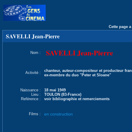
Cette page a 
SAVELLI Jean-Pierre
SAVELLI Jean-Pierre
Nom :
chanteur, auteur-compositeur et producteur fran
Activité :
ex-membre du duo "Peter et Sloane"
Naissance :
18 mai 1949
Lieu :
TOULON (83-France)
Reférence :
voir bibliographie et remerciements
Films :
en construction