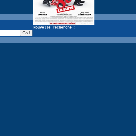
recherche :