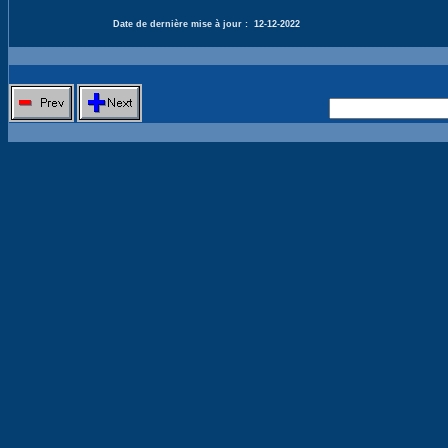
Date de dernière mise à jour :
12-12-2022
Nouvelle 