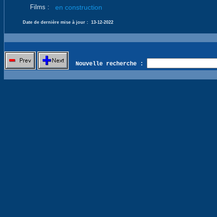
Films :
en construction
Date de dernière mise à jour :
13-12-2022
Nouvelle recherche :