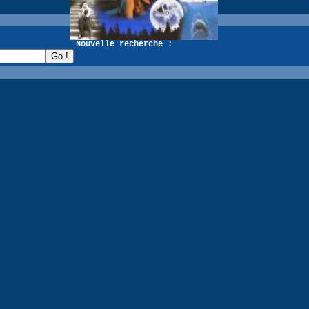
recherche :