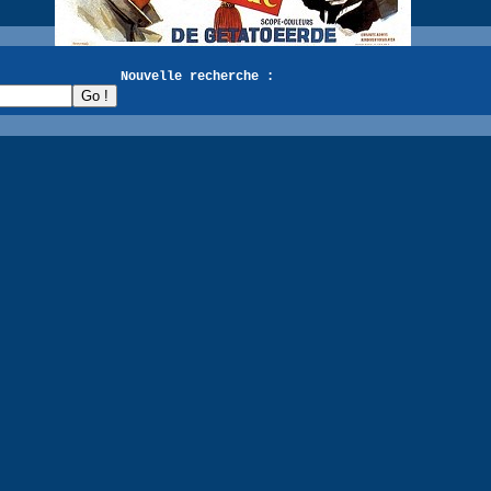
recherche :