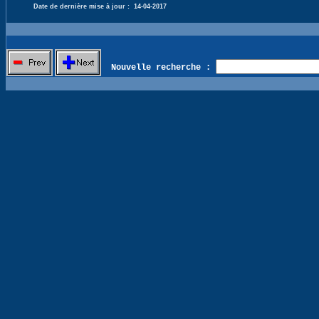
Date de dernière mise à jour :
14-04-2017
Nouvelle recherche :