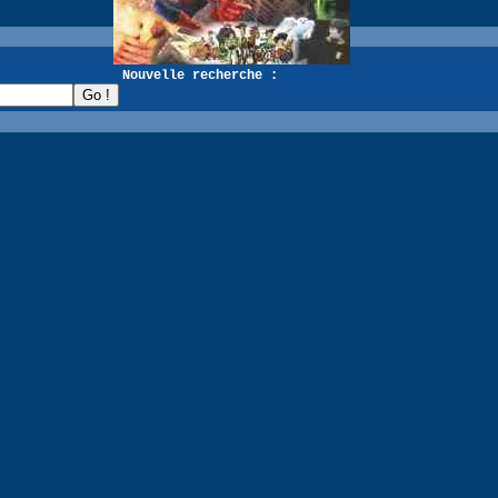
recherche :