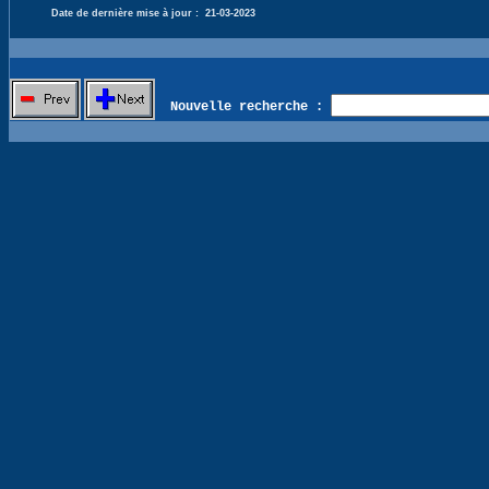
Date de dernière mise à jour :
21-03-2023
Nouvelle recherche :