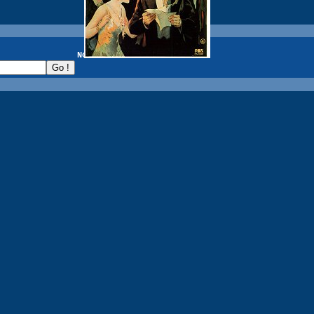
recherche :