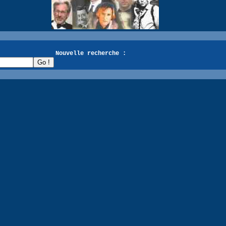
recherche :