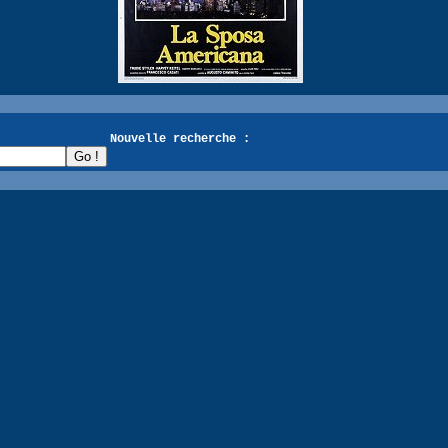
recherche :