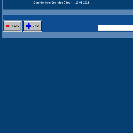
Date de dernière mise à jour :
15-01-2023
Nouvelle 