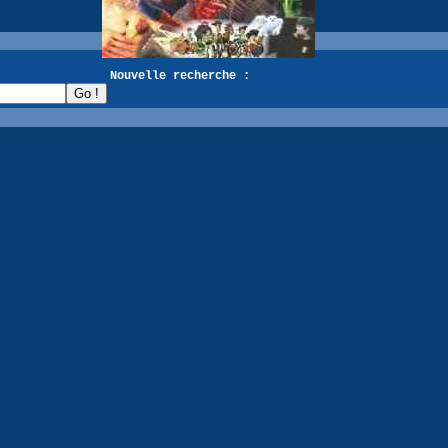
recherche :