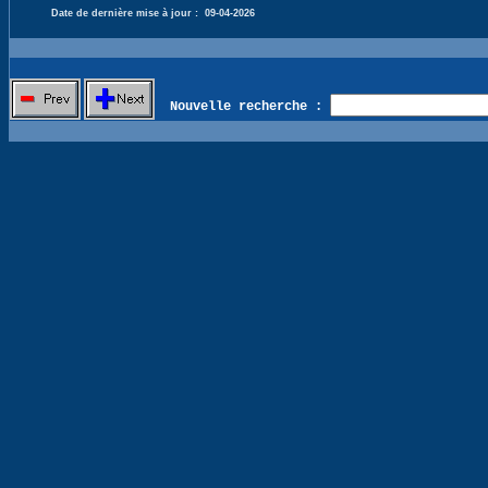
Date de dernière mise à jour :
09-04-2026
Nouvelle recherche :