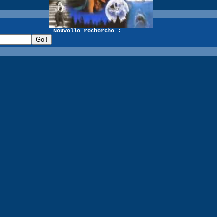
recherche :