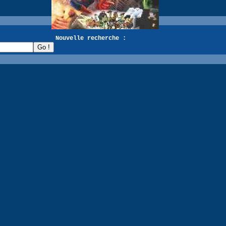
recherche :