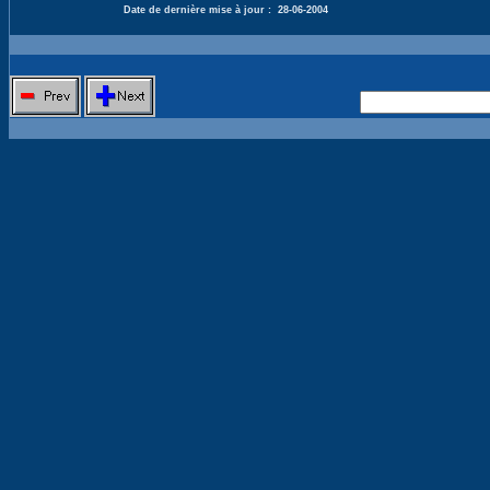
Date de dernière mise à jour :
28-06-2004
Nouvelle 