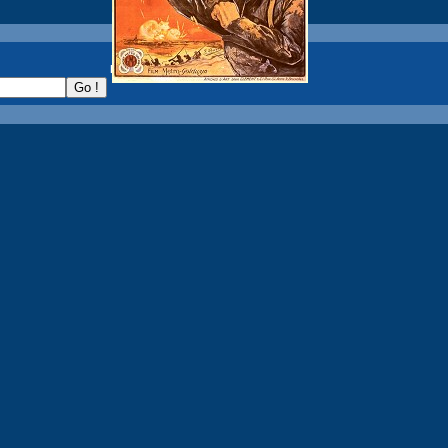
recherche :