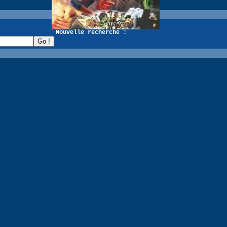
recherche :