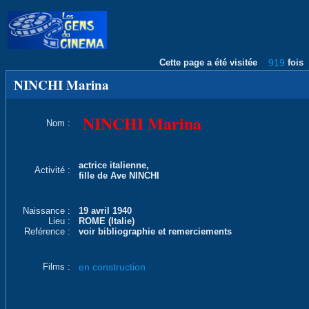
Cette page a été visitée
919
fois
NINCHI Marina
NINCHI Marina
Nom :
actrice italienne,
Activité :
fille de Ave NINCHI
Naissance :
19 avril 1940
Lieu :
ROME (Italie)
Reférence :
voir bibliographie et remerciements
Films :
en construction