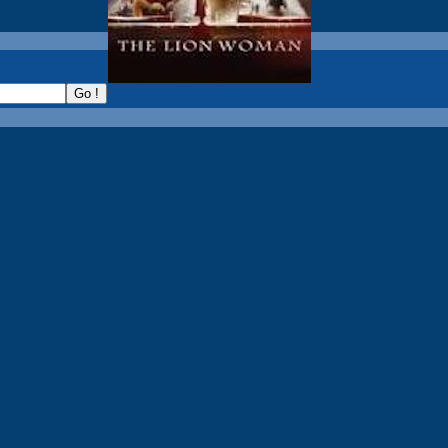
recherche :