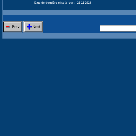
Date de dernière mise à jour :
26-12-2019
Nouvelle 