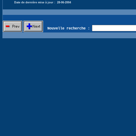
Date de dernière mise à jour :
28-06-2004
Nouvelle recherche :