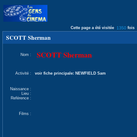
Cette page a été visitée
1350
fois
SCOTT Sherman
SCOTT Sherman
Nom :
Activité :
voir fiche principale: NEWFIELD Sam
Naissance :
Lieu :
Reférence :
Films :