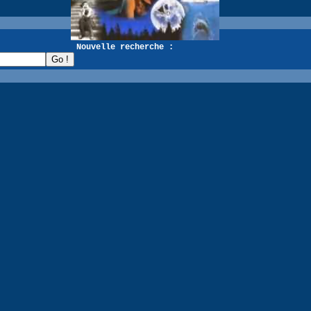
recherche :