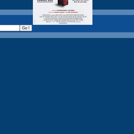
recherche :