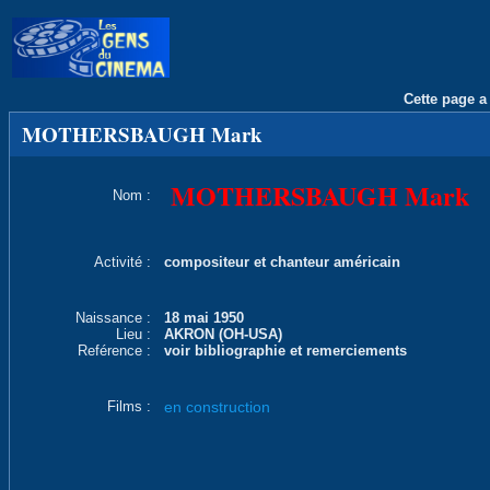
Cette page a 
MOTHERSBAUGH Mark
MOTHERSBAUGH Mark
Nom :
Activité :
compositeur et chanteur américain
Naissance :
18 mai 1950
Lieu :
AKRON (OH-USA)
Reférence :
voir bibliographie et remerciements
Films :
en construction