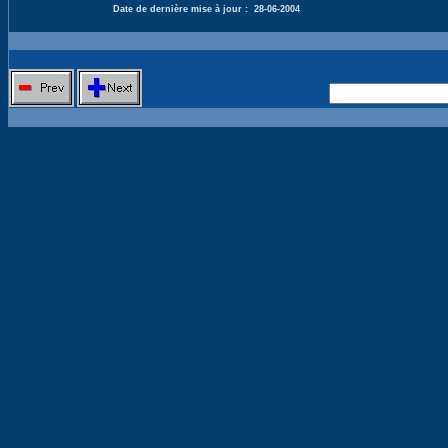
Date de dernière mise à jour :
28-06-2004
Nouvelle 