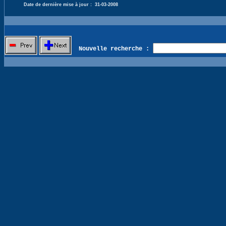
Date de dernière mise à jour :
31-03-2008
Nouvelle recherche :