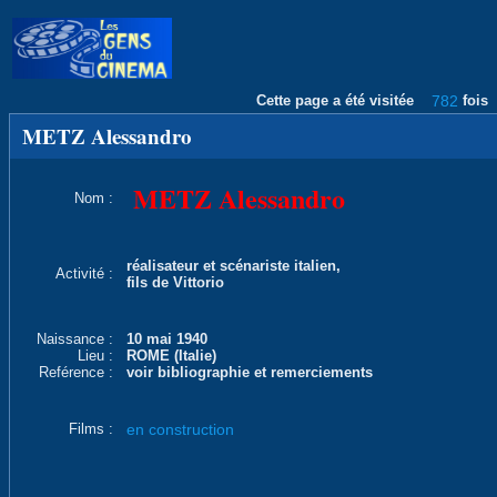
Cette page a été visitée
782
fois
METZ Alessandro
METZ Alessandro
Nom :
réalisateur et scénariste italien,
Activité :
fils de Vittorio
Naissance :
10 mai 1940
Lieu :
ROME (Italie)
Reférence :
voir bibliographie et remerciements
Films :
en construction