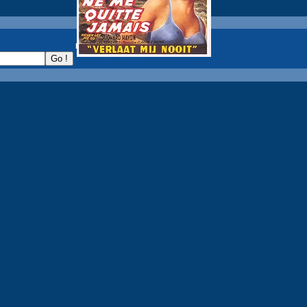
recherche :